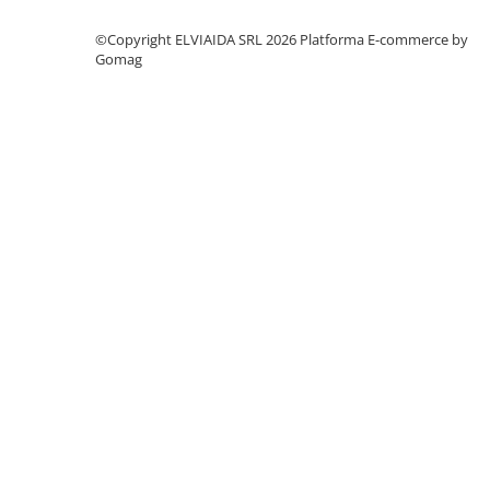
©Copyright ELVIAIDA SRL 2026
Platforma E-commerce by
Gomag