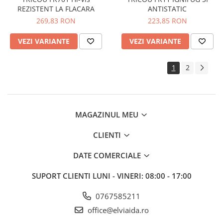
REZISTENT LA FLACARA
ANTISTATIC
269,83 RON
223,85 RON
VEZI VARIANTE
VEZI VARIANTE
1
2
MAGAZINUL MEU
CLIENTI
DATE COMERCIALE
SUPORT CLIENTI
LUNI - VINERI: 08:00 - 17:00
0767585211
office@elviaida.ro