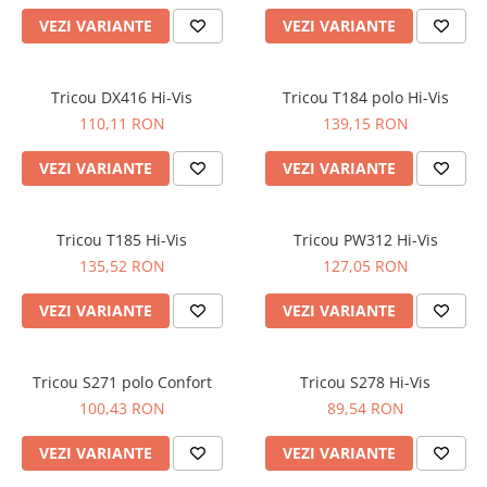
VEZI VARIANTE
VEZI VARIANTE
Tricou DX416 Hi-Vis
Tricou T184 polo Hi-Vis
110,11 RON
139,15 RON
VEZI VARIANTE
VEZI VARIANTE
Tricou T185 Hi-Vis
Tricou PW312 Hi-Vis
135,52 RON
127,05 RON
VEZI VARIANTE
VEZI VARIANTE
Tricou S271 polo Confort
Tricou S278 Hi-Vis
100,43 RON
89,54 RON
VEZI VARIANTE
VEZI VARIANTE