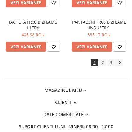
VEZI VARIANTE
VEZI VARIANTE
JACHETA FR08 BIZFLAME
PANTALONI FR06 BIZFLAME
ULTRA
INDUSTRY
408,98 RON
335,17 RON
VEZI VARIANTE
VEZI VARIANTE
1
2
3
MAGAZINUL MEU
CLIENTI
DATE COMERCIALE
SUPORT CLIENTI
LUNI - VINERI: 08:00 - 17:00