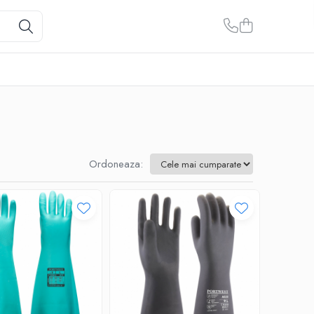
Ordoneaza: