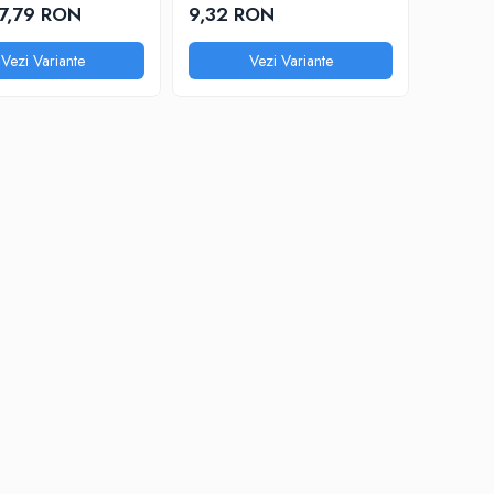
17,79 RON
9,32 RON
Vezi Variante
Vezi Variante