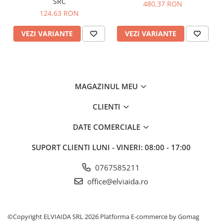
SRC
480,37 RON
124,63 RON
VEZI VARIANTE
VEZI VARIANTE
MAGAZINUL MEU
CLIENTI
DATE COMERCIALE
SUPORT CLIENTI
LUNI - VINERI: 08:00 - 17:00
0767585211
office@elviaida.ro
©Copyright ELVIAIDA SRL 2026
Platforma E-commerce by Gomag