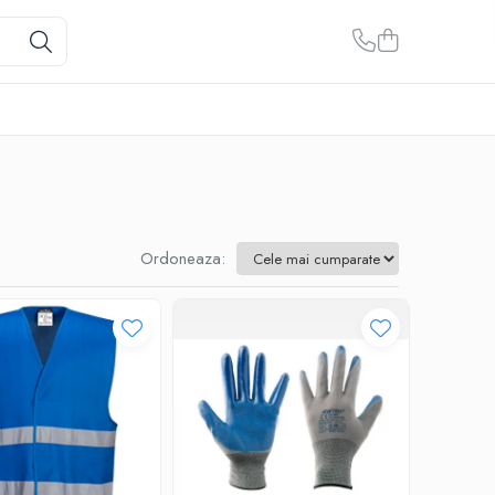
Ordoneaza: