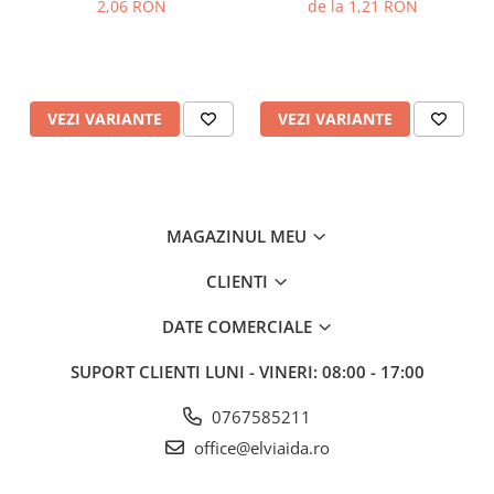
2,06 RON
de la 1,21 RON
VEZI VARIANTE
VEZI VARIANTE
MAGAZINUL MEU
CLIENTI
DATE COMERCIALE
SUPORT CLIENTI
LUNI - VINERI: 08:00 - 17:00
0767585211
office@elviaida.ro