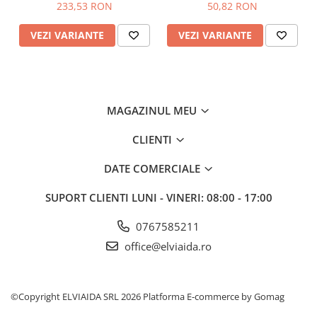
233,53 RON
50,82 RON
VEZI VARIANTE
VEZI VARIANTE
MAGAZINUL MEU
CLIENTI
DATE COMERCIALE
SUPORT CLIENTI
LUNI - VINERI: 08:00 - 17:00
0767585211
office@elviaida.ro
©Copyright ELVIAIDA SRL 2026
Platforma E-commerce by Gomag