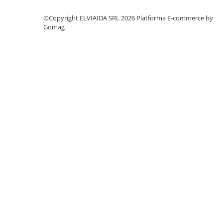
©Copyright ELVIAIDA SRL 2026
Platforma E-commerce by
Gomag