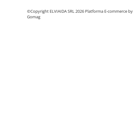
©Copyright ELVIAIDA SRL 2026
Platforma E-commerce by
Gomag