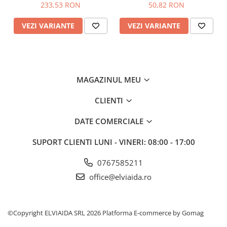
233,53 RON
50,82 RON
VEZI VARIANTE
VEZI VARIANTE
MAGAZINUL MEU
CLIENTI
DATE COMERCIALE
SUPORT CLIENTI
LUNI - VINERI: 08:00 - 17:00
0767585211
office@elviaida.ro
©Copyright ELVIAIDA SRL 2026
Platforma E-commerce by Gomag