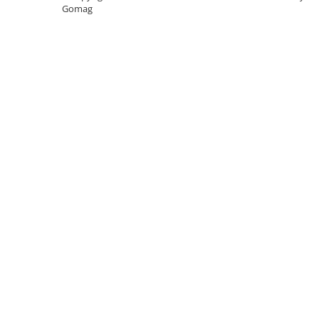
Gomag