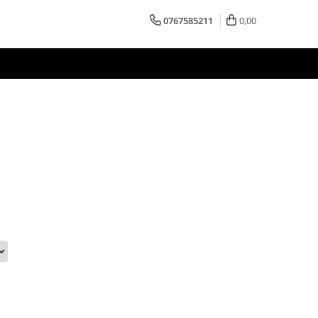
0767585211
0,00