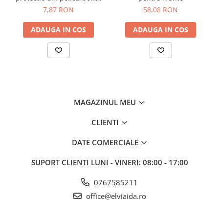
7,87 RON
58,08 RON
Materiale
ADAUGA IN COS
ADAUGA IN COS
Policarbonat, TPE
MAGAZINUL MEU
CLIENTI
DATE COMERCIALE
SUPORT CLIENTI
LUNI - VINERI: 08:00 - 17:00
0767585211
office@elviaida.ro