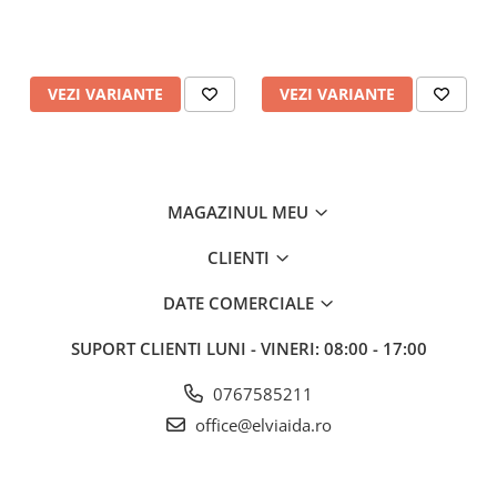
VEZI VARIANTE
VEZI VARIANTE
MAGAZINUL MEU
CLIENTI
DATE COMERCIALE
SUPORT CLIENTI
LUNI - VINERI: 08:00 - 17:00
0767585211
office@elviaida.ro