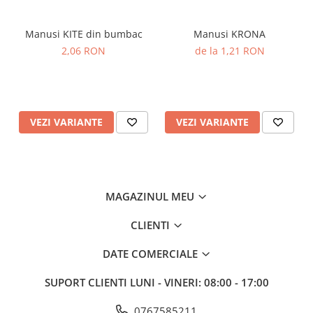
Manusi KITE din bumbac
Manusi KRONA
2,06 RON
de la 1,21 RON
VEZI VARIANTE
VEZI VARIANTE
MAGAZINUL MEU
CLIENTI
DATE COMERCIALE
SUPORT CLIENTI
LUNI - VINERI: 08:00 - 17:00
0767585211