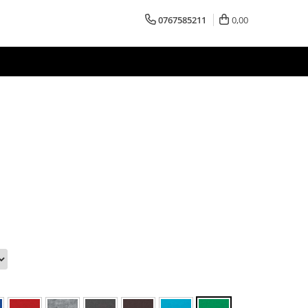
0767585211
0,00