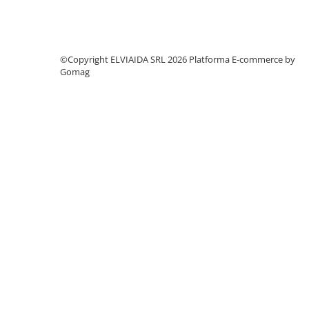
©Copyright ELVIAIDA SRL 2026
Platforma E-commerce by
Gomag