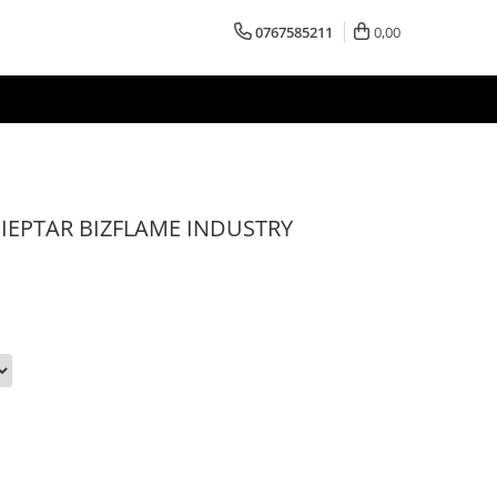
0767585211
0,00
IEPTAR BIZFLAME INDUSTRY