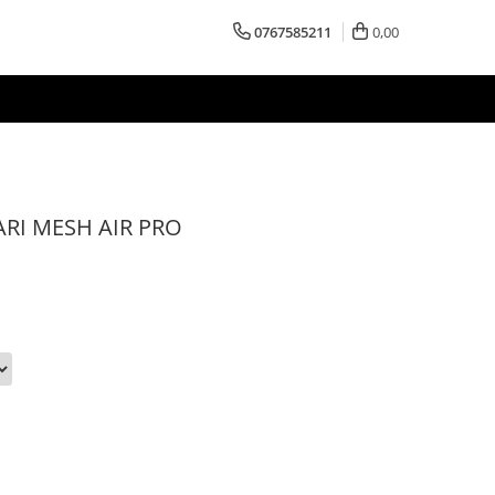
0767585211
0,00
RI MESH AIR PRO