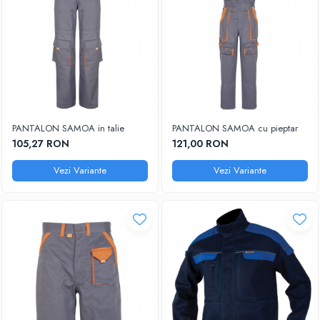
PANTALON SAMOA in talie
PANTALON SAMOA cu pieptar
105,27 RON
121,00 RON
Vezi Variante
Vezi Variante