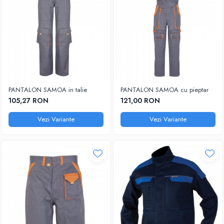
PANTALON SAMOA in talie
PANTALON SAMOA cu pieptar
105,27 RON
121,00 RON
Vezi Variante
Vezi Variante